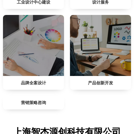
工业设计中心建设
设计服务
品牌全案设计
产品创新开发
营销策略咨询
上海智杰源创科技有限公司