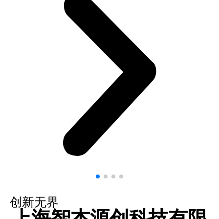
创新无界
上海智杰源创科技有限