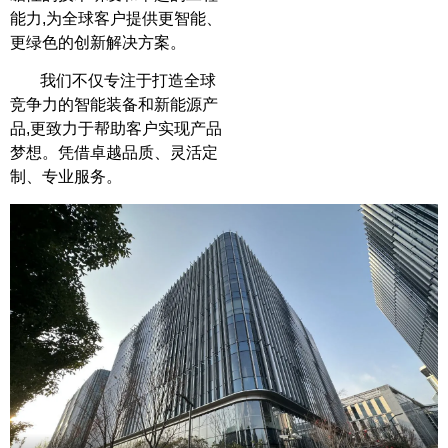
能力,为全球客户提供更智能、
更绿色的创新解决方案。
我们不仅专注于打造全球
竞争力的智能装备和新能源产
品,更致力于帮助客户实现产品
梦想。凭借卓越品质、灵活定
制、专业服务。