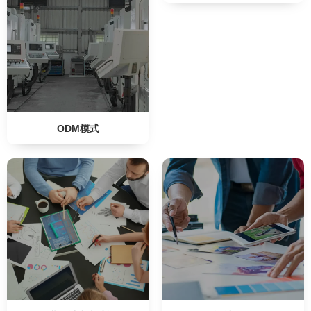
ODM模式